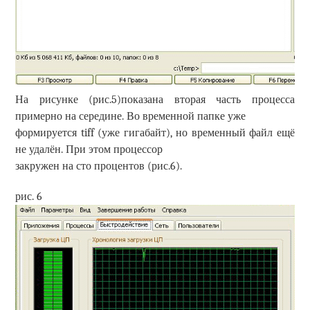
На рисунке (рис.5)показана вторая часть процесса
примерно на середине. Во временной папке уже
формируется tiff (уже гигабайт), но временный файл ещё
не удалён. При этом процессор
закружен на сто процентов (рис.6).
рис. 6