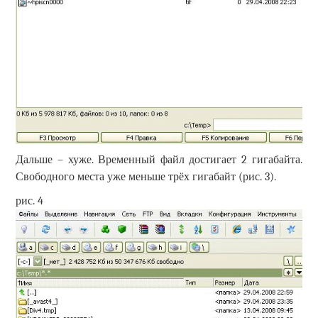
Дальше – хуже. Временный файл достигает 2 гигабайта.
Свободного места уже меньше трёх гигабайт (рис. 3).
рис. 4