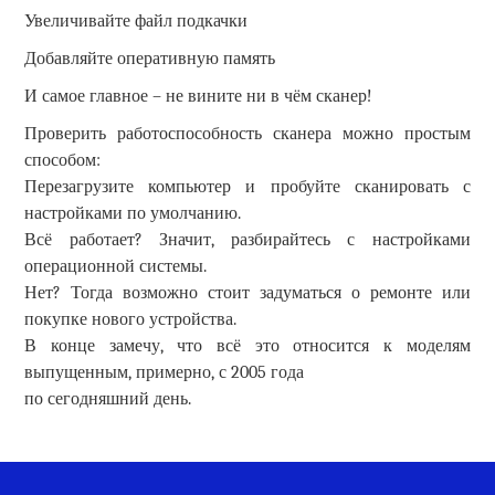
Увеличивайте файл подкачки
Добавляйте оперативную память
И самое главное – не вините ни в чём сканер!
Проверить работоспособность сканера можно простым
способом:
Перезагрузите компьютер и пробуйте сканировать с
настройками по умолчанию.
Всё работает? Значит, разбирайтесь с настройками
операционной системы.
Нет? Тогда возможно стоит задуматься о ремонте или
покупке нового устройства.
В конце замечу, что всё это относится к моделям
выпущенным, примерно, с 2005 года
по сегодняшний день.