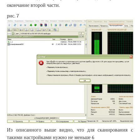
окончание второй части.
рис. 7
Из описанного выше видно, что для сканирования с
такими настройками нужно не меньше 6