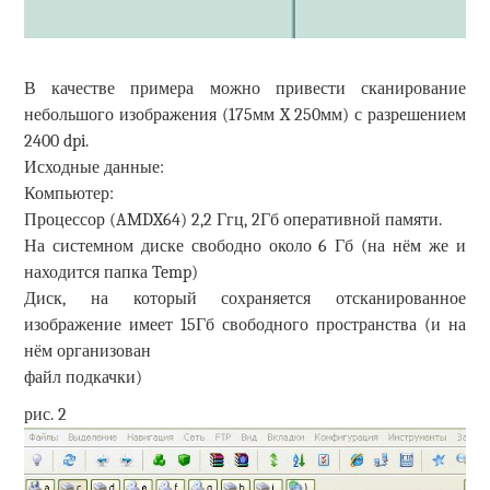
В качестве примера можно привести сканирование
небольшого изображения (175мм X 250мм) с разрешением
2400 dpi.
Исходные данные:
Компьютер:
Процессор (AMDX64) 2,2 Ггц, 2Гб оперативной памяти.
На системном диске свободно около 6 Гб (на нём же и
находится папка Temp)
Диск, на который сохраняется отсканированное
изображение имеет 15Гб свободного пространства (и на
нём организован
файл подкачки)
рис. 2