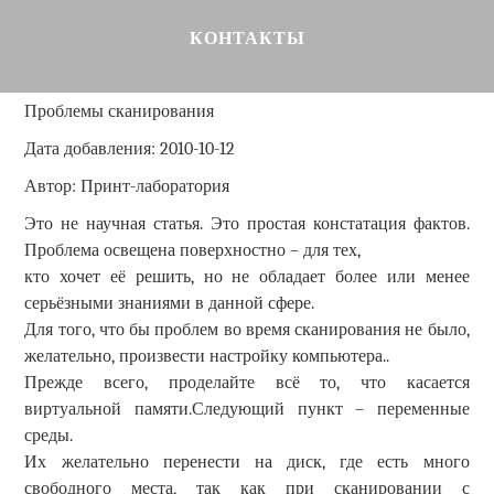
КОНТАКТЫ
Проблемы сканирования
Дата добавления: 2010-10-12
Автор: Принт-лаборатория
Это не научная статья. Это простая констатация фактов.
Проблема освещена поверхностно – для тех,
кто хочет её решить, но не обладает более или менее
серьёзными знаниями в данной сфере.
Для того, что бы проблем во время сканирования не было,
желательно, произвести настройку компьютера..
Прежде всего, проделайте всё то, что касается
виртуальной памяти.Следующий пункт – переменные
среды.
Их желательно перенести на диск, где есть много
свободного места, так как при сканировании с