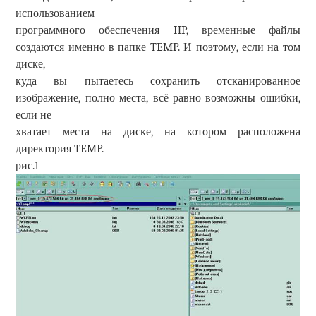
использованием
программного обеспечения HP, временные файлы
создаются именно в папке TEMP. И поэтому, если на том
диске,
куда вы пытаетесь сохранить отсканированное
изображение, полно места, всё равно возможны ошибки,
если не
хватает места на диске, на котором расположена
директория TEMP.
рис.1