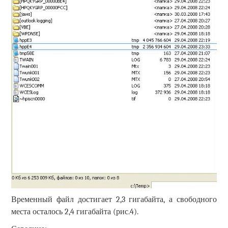
Временный файл достигает 2,3 гигабайта, а свободного
места осталось 2,4 гигабайта (рис.4).