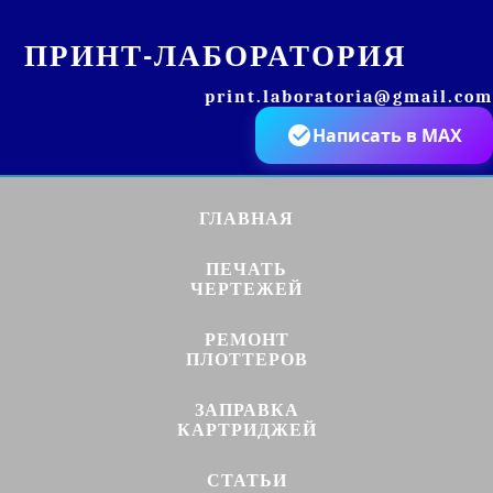
ПРИНТ-ЛАБОРАТОРИЯ
print.laboratoria@gmail.com
Написать в MAX
ГЛАВНАЯ
ПЕЧАТЬ
ЧЕРТЕЖЕЙ
РЕМОНТ
ПЛОТТЕРОВ
ЗАПРАВКА
КАРТРИДЖЕЙ
СТАТЬИ